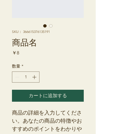
SKU： 366615376135191
商品名
価
￥8
格
数量
*
カートに追加する
商品の詳細を入力してくださ
い。あなたの商品の特徴やお
すすめのポイントをわかりや