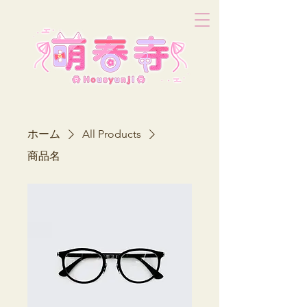
ホーム
All Products
商品名