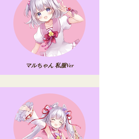
マルちゃん 私服Ver