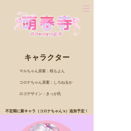
キャラクター
マルちゃん原案：桜もよん
コロナちゃん原案：しろねるか
ロゴデザイン：きっか氏
不定期に新キャラ（コロナちゃん's）追加予定！