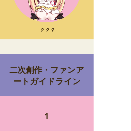
？？？
二次創作・ファンア
ートガイドライン
1