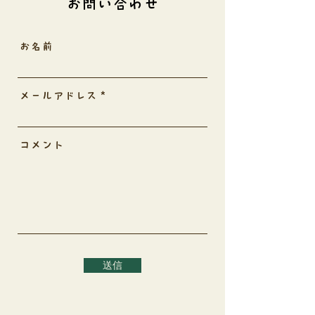
お問い合わせ
お名前
メールアドレス
コメント
送信