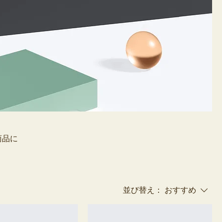
商品に
並び替え：
おすすめ