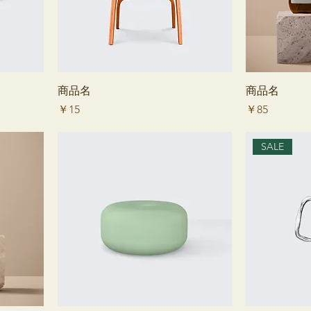
商品名
商品名
価格
価格
￥15
￥85
SALE