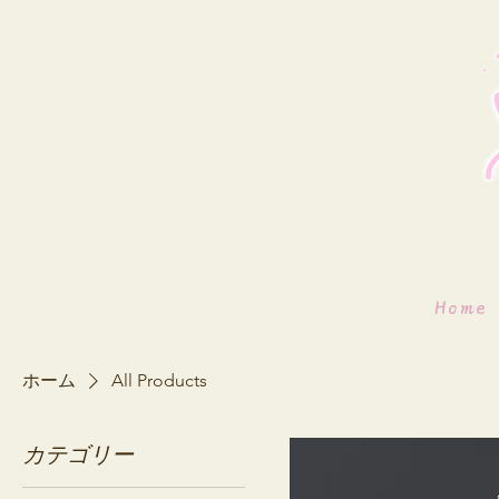
Home
ホーム
All Products
カテゴリー