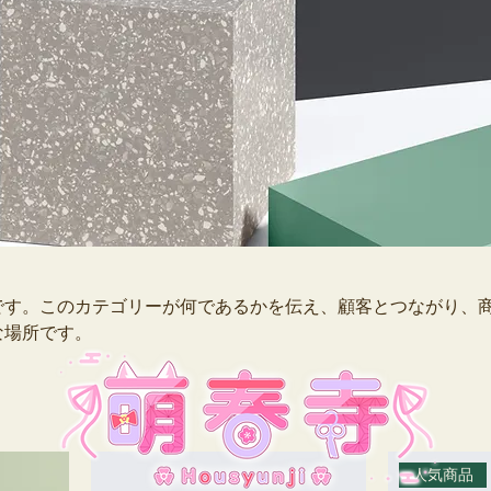
です。このカテゴリーが何であるかを伝え、顧客とつながり、
な場所です。
人気商品